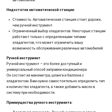
Недостатки автоматической станции:
Стоимость. Автоматическая станция стоит дороже,
чем ручной инструмент.
Ограниченный выбор хладагентов. Некоторые станции
работают только с определенными типами
хладагентов, что может ограничить вашу
возможность обслуживания различных автомобилей.
Ручной инструмент
Ручной инструмент – это более доступный и
универсальный способ заправки кондиционера.
Он состоит из манометра, шланга и баллона с
хладагентом. Вам нужно самостоятельно определить тип
и количество хладагента, а также добавить масло в
систему при необходимости.
Преимущества ручного инструмента: