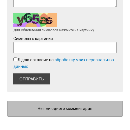
Для обновления символов нажмите на картинку
Символы с картинки:
Я даю согласие на
обработку моих персональных
данных
ОТПРАВИТЬ
Нет ни одного комментария