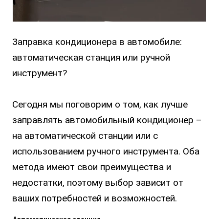
Заправка кондиционера в автомобиле:
автоматическая станция или ручной
инструмент?
Сегодня мы поговорим о том, как лучше
заправлять автомобильный кондиционер –
на автоматической станции или с
использованием ручного инструмента. Оба
метода имеют свои преимущества и
недостатки, поэтому выбор зависит от
ваших потребностей и возможностей.