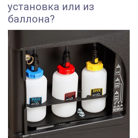
установка или из
баллона?