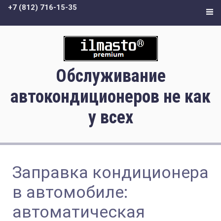
+7 (812) 716-15-35
Обслуживание
автокондиционеров не как
у всех
Заправка кондиционера
в автомобиле:
автоматическая