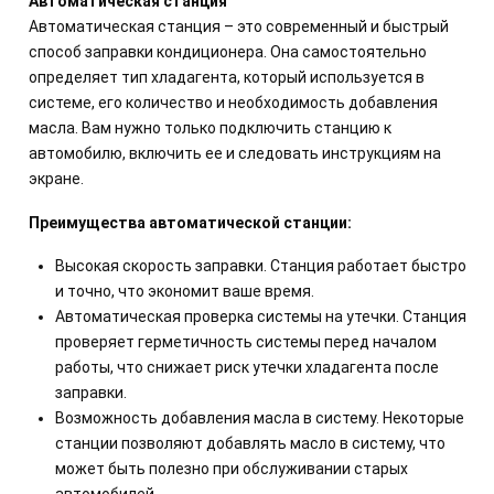
Автоматическая станция
Автоматическая станция – это современный и быстрый
способ заправки кондиционера. Она самостоятельно
определяет тип хладагента, который используется в
системе, его количество и необходимость добавления
масла. Вам нужно только подключить станцию к
автомобилю, включить ее и следовать инструкциям на
экране.
Преимущества автоматической станции:
Высокая скорость заправки. Станция работает быстро
и точно, что экономит ваше время.
Автоматическая проверка системы на утечки. Станция
проверяет герметичность системы перед началом
работы, что снижает риск утечки хладагента после
заправки.
Возможность добавления масла в систему. Некоторые
станции позволяют добавлять масло в систему, что
может быть полезно при обслуживании старых
автомобилей.