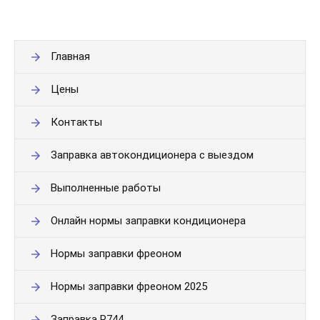
Главная
Цены
Контакты
Заправка автокондиционера с выездом
Выполненные работы
Онлайн нормы заправки кондиционера
Нормы заправки фреоном
Нормы заправки фреоном 2025
Заправка R744