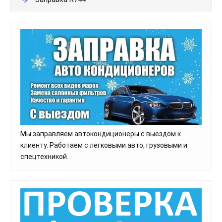
Мы заправляем автокондиционеры с выездом к
клиенту. Работаем с легковыми авто, грузовыми и
спецтехникой.