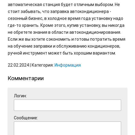
автоматическая станция будет отличным выбором. Не
стоит забывать, что заправка автокондиционера -
сезонный бизнес, в холодное время года установку надо
где-то хранить. Кроме этого, купив установку, вы никогда
не обретете знания в области автокондиционирования.
Если же вы хотите сэкономить и готовы потратить время
на обучение заправки и обслуживанию кондиционеров,
ручной инструмент может быть хорошим вариантом.
22.02.2024 | Категория:
Информация
Комментарии
Логин:
Сообщение: