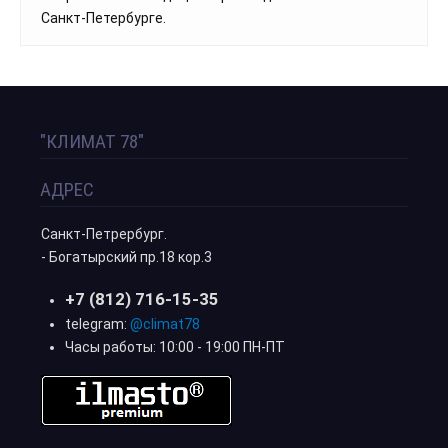
Санкт-Петербурге.
"КЛИМАТ 78"
АДРЕС
Санкт-Петрербург.
- Богатырский пр.18 кор.3
+7 (812) 716-15-35
telegram:
@climat78
Часы работы: 10:00 - 19:00 ПН-ПТ