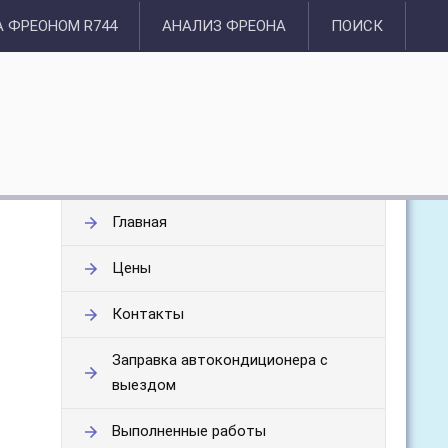
 ФРЕОНОМ R744
АНАЛИЗ ФРЕОНА
ПОИСК
Главная
Цены
Контакты
Заправка автокондиционера с
выездом
Выполненные работы