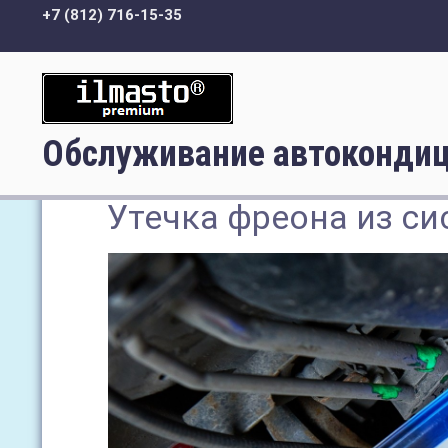
+7 (812) 716-15-35
Обслуживание автокондици
Утечка фреона из с