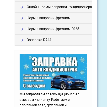
Онлайн нормы заправки кондиционера
Нормы заправки фреоном
Нормы заправки фреоном 2025
Заправка R744
Мы заправляем автокондиционеры с
выездом к клиенту. Работаем с
легковыми авто, грузовыми и