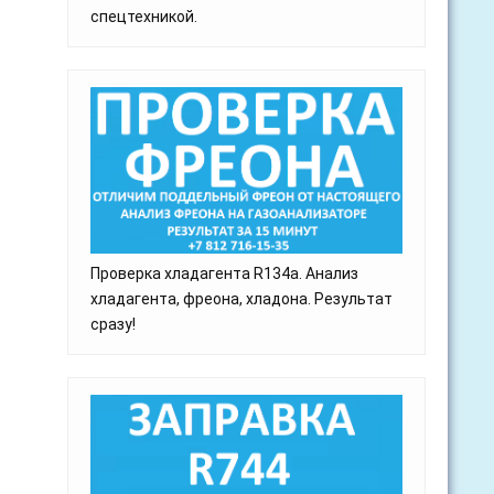
спецтехникой.
Проверка хладагента R134a. Анализ
хладагента, фреона, хладона. Результат
сразу!