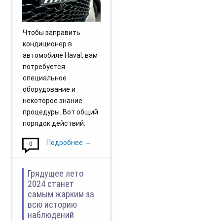
Чтобы заправить
кондиционер в
автомобиле Haval, вам
потребуется
специальное
оборудование и
некоторое знание
процедуры. Вот общий
порядок действий:
Подробнее →
0
Грядущее лето
2024 станет
самым жарким за
всю историю
наблюдений