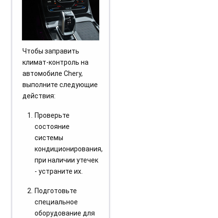
Чтобы заправить
климат-контроль на
автомобиле Chery,
выполните следующие
действия:
Проверьте
состояние
системы
кондиционирования,
при наличии утечек
- устраните их.
Подготовьте
специальное
оборудование для