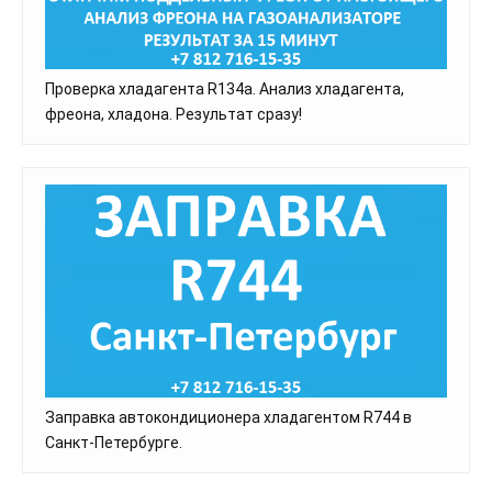
Проверка хладагента R134a. Анализ хладагента,
фреона, хладона. Результат сразу!
Заправка автокондиционера хладагентом R744 в
Санкт-Петербурге.