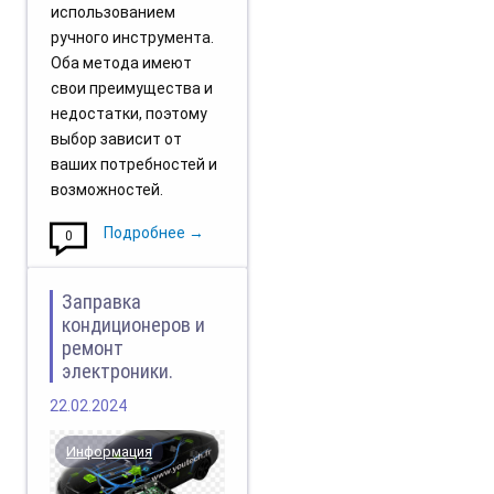
использованием
ручного инструмента.
Оба метода имеют
свои преимущества и
недостатки, поэтому
выбор зависит от
ваших потребностей и
возможностей.
Подробнее →
0
Заправка
кондиционеров и
ремонт
электроники.
22.02.2024
Информация