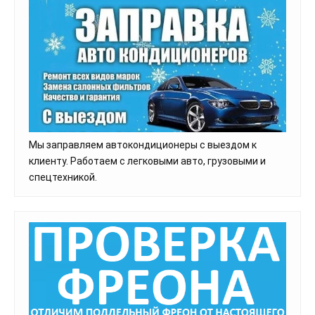
Мы заправляем автокондиционеры с выездом к
клиенту. Работаем с легковыми авто, грузовыми и
спецтехникой.