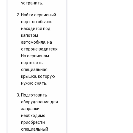
устранить.
Найти сервисный
порт: он обычно
находится под
капотом
автомобиля, на
стороне водителя.
На сервисном
порте есть
специальная
крышка, которую
нужно снять.
Подготовить
оборудование для
заправки:
необходимо
приобрести
специальный