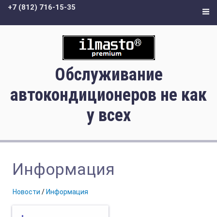
+7 (812) 716-15-35
Обслуживание
автокондиционеров не как
у всех
Информация
Новости
/
Информация