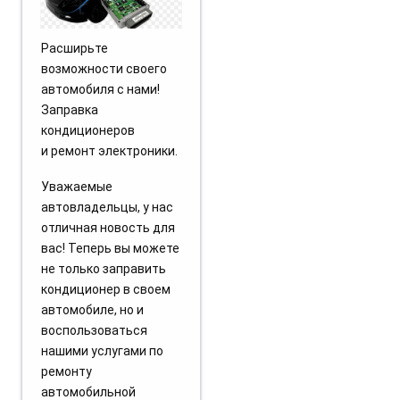
Расширьте
возможности своего
автомобиля с нами!
Заправка
кондиционеров
и ремонт электроники.
Уважаемые
автовладельцы, у нас
отличная новость для
вас! Теперь вы можете
не только заправить
кондиционер в своем
автомобиле, но и
воспользоваться
нашими услугами по
ремонту
автомобильной