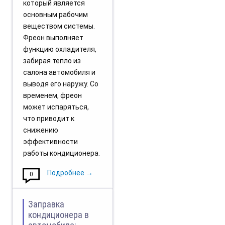
который является
основным рабочим
веществом системы.
Фреон выполняет
функцию охладителя,
забирая тепло из
салона автомобиля и
выводя его наружу. Со
временем, фреон
может испаряться,
что приводит к
снижению
эффективности
работы кондиционера.
Подробнее →
0
Заправка
кондиционера в