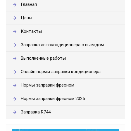
Главная
Цены
Контакты
Заправка автокондиционера с выездом
Выполненные работы
Онлайн нормы заправки кондиционера
Нормы заправки фреоном
Нормы заправки фреоном 2025
Заправка R744