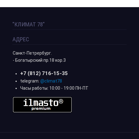
"КЛИМАТ 78"
АДРЕС
Санкт-Петрербург.
- Богатырский пр.18 кор.3
+7 (812) 716-15-35
telegram:
@climat78
Часы работы: 10:00 - 19:00 ПН-ПТ