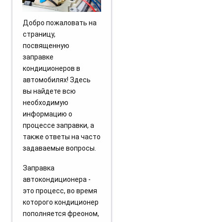
Добро пожаловать на
страницу,
посвященную
заправке
кондиционеров в
автомобилях! Здесь
вы найдете всю
необходимую
информацию о
процессе заправки, а
также ответы на часто
задаваемые вопросы.
Заправка
автокондиционера -
это процесс, во время
которого кондиционер
пополняется фреоном,